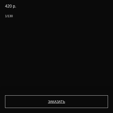
420
р.
1/130
ЗАКАЗАТЬ