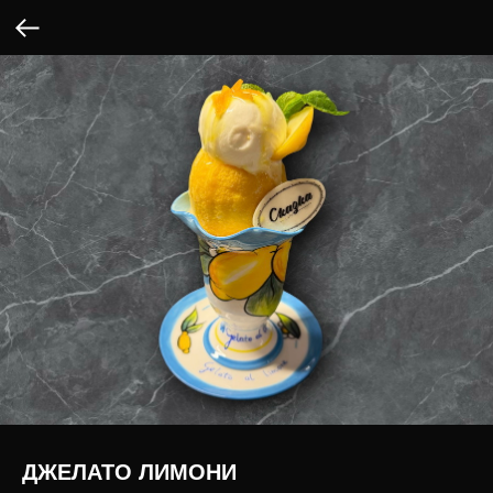
ДЖЕЛАТО ЛИМОНИ