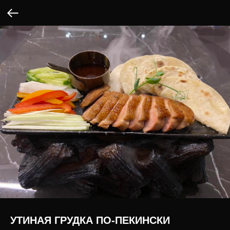
УТИНАЯ ГРУДКА ПО-ПЕКИНСКИ