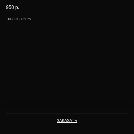
950
р.
160/120/7/50гр.
ЗАКАЗАТЬ