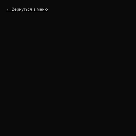
Вернуться в меню