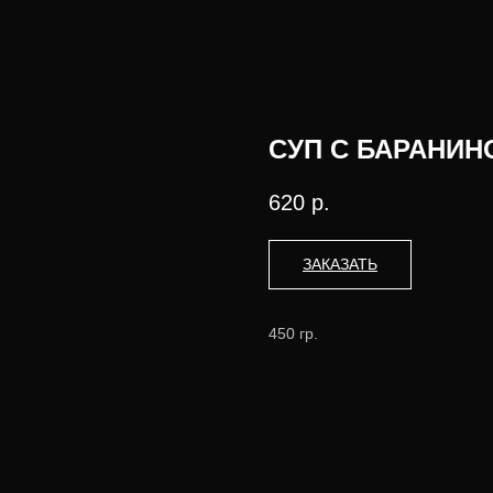
СУП С БАРАНИН
620
р.
ЗАКАЗАТЬ
450 гр.