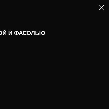
ОЙ И ФАСОЛЬЮ