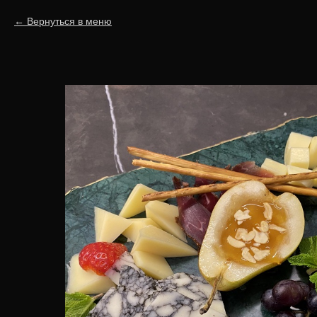
Вернуться в меню