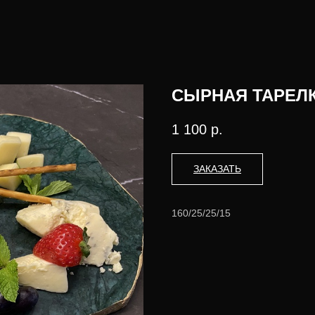
СЫРНАЯ ТАРЕЛ
1 100
р.
ЗАКАЗАТЬ
160/25/25/15