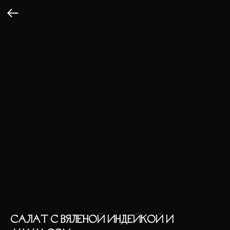
САЛАТ С ВЯЛЕНОЙ ИНДЕЙКОЙ И