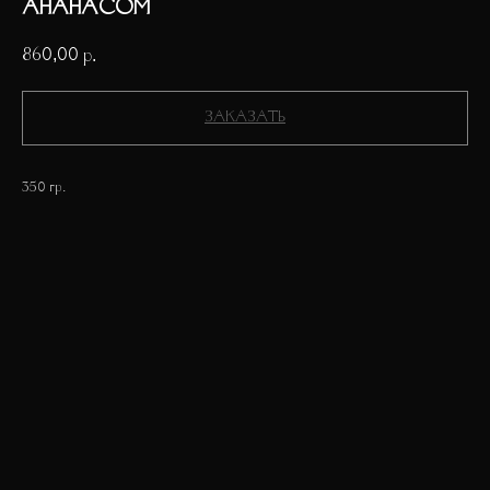
АНАНАСОМ
860,00
р.
ЗАКАЗАТЬ
350 гр.