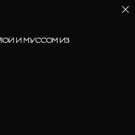
ЛОЙ И МУССОМ ИЗ