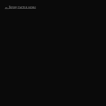
Вернуться в меню