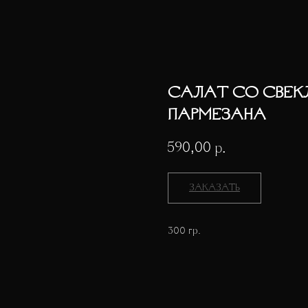
САЛАТ СО СВЕК
ПАРМЕЗАНА
590,00
р.
ЗАКАЗАТЬ
300 гр.