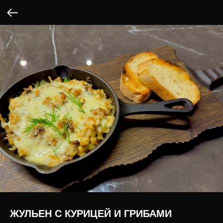
ЖУЛЬЕН С КУРИЦЕЙ И ГРИБАМИ