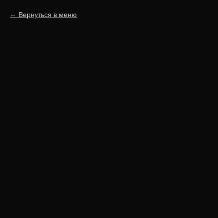
Вернуться в меню