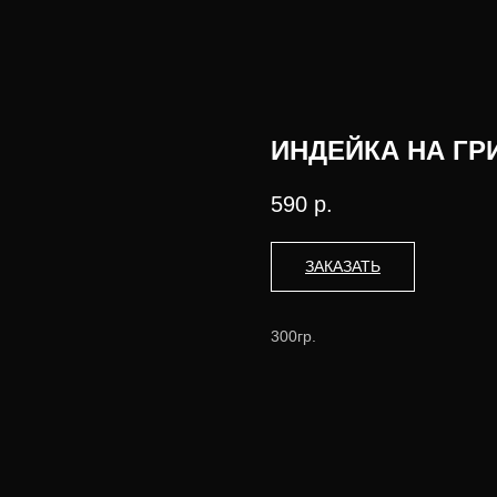
ИНДЕЙКА НА ГР
590
р.
ЗАКАЗАТЬ
300гр.