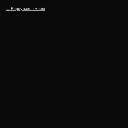
Вернуться в меню