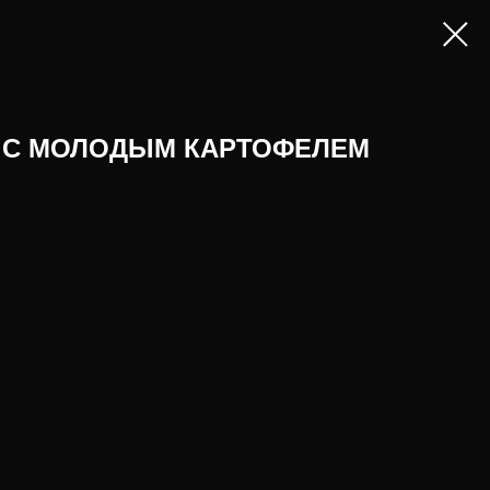
Е С МОЛОДЫМ КАРТОФЕЛЕМ