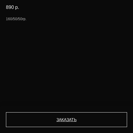
890
р.
160/50/50гр.
ЗАКАЗАТЬ