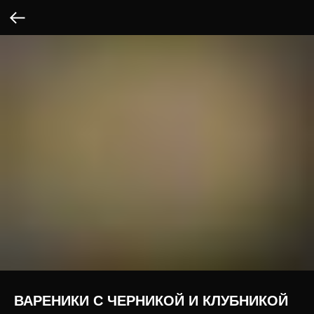
ВАРЕНИКИ С ЧЕРНИКОЙ И КЛУБНИКОЙ