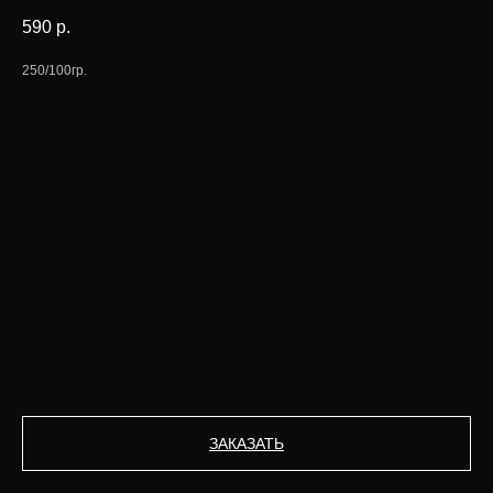
590
р.
250/100гр.
ЗАКАЗАТЬ